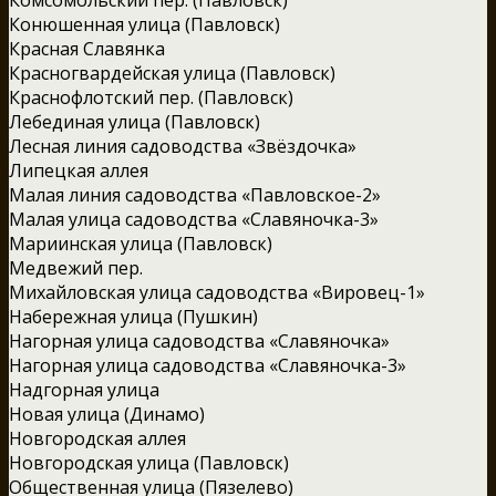
Конюшенная улица (Павловск)
Красная Славянка
Красногвардейская улица (Павловск)
Краснофлотский пер. (Павловск)
Лебединая улица (Павловск)
Лесная линия садоводства «Звёздочка»
Липецкая аллея
Малая линия садоводства «Павловское-2»
Малая улица садоводства «Славяночка-3»
Мариинская улица (Павловск)
Медвежий пер.
Михайловская улица садоводства «Вировец-1»
Набережная улица (Пушкин)
Нагорная улица садоводства «Славяночка»
Нагорная улица садоводства «Славяночка-3»
Надгорная улица
Новая улица (Динамо)
Новгородская аллея
Новгородская улица (Павловск)
Общественная улица (Пязелево)