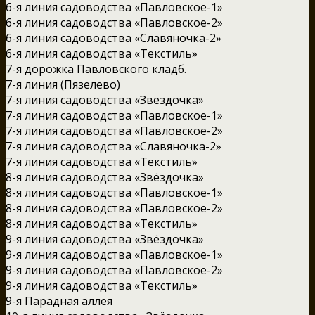
6-я линия садоводства «Павловское-1»
6-я линия садоводства «Павловское-2»
6-я линия садоводства «Славяночка-2»
6-я линия садоводства «Текстиль»
7-я дорожка Павловского кладб.
7-я линия (Пязелево)
7-я линия садоводства «Звёздочка»
7-я линия садоводства «Павловское-1»
7-я линия садоводства «Павловское-2»
7-я линия садоводства «Славяночка-2»
7-я линия садоводства «Текстиль»
8-я линия садоводства «Звёздочка»
8-я линия садоводства «Павловское-1»
8-я линия садоводства «Павловское-2»
8-я линия садоводства «Текстиль»
9-я линия садоводства «Звёздочка»
9-я линия садоводства «Павловское-1»
9-я линия садоводства «Павловское-2»
9-я линия садоводства «Текстиль»
9-я Парадная аллея