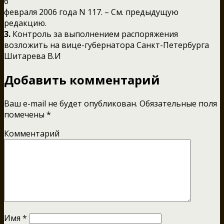
6
февраля 2006 года N 117. – См. предыдущую
редакцию.
3.
Контроль за выполнением распоряжения
возложить на вице-губернатора Санкт-Петербурга
Шитарева В.И
Добавить комментарий
Ваш e-mail не будет опубликован.
Обязательные поля
помечены
*
Комментарий
Имя
*