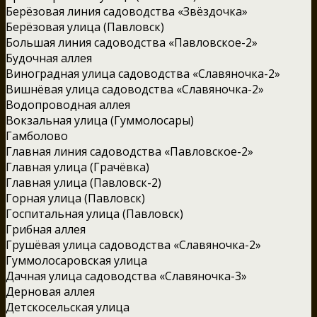
Берёзовая линия садоводства «Звёздочка»
Берёзовая улица (Павловск)
Большая линия садоводства «Павловское-2»
Будочная аллея
Виноградная улица садоводства «Славяночка-2»
Вишнёвая улица садоводства «Славяночка-2»
Водопроводная аллея
Вокзальная улица (Гуммолосары)
Гамболово
Главная линия садоводства «Павловское-2»
Главная улица (Грачёвка)
Главная улица (Павловск-2)
Горная улица (Павловск)
Госпитальная улица (Павловск)
Грибная аллея
Грушёвая улица садоводства «Славяночка-2»
Гуммолосаровская улица
Дачная улица садоводства «Славяночка-3»
Дерновая аллея
Детскосельская улица