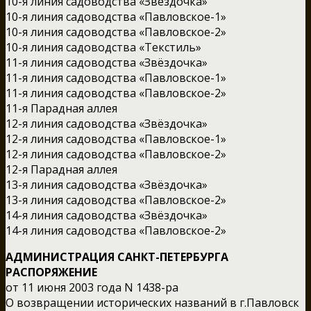
10-я линия садоводства «Звёздочка»
10-я линия садоводства «Павловское-1»
10-я линия садоводства «Павловское-2»
10-я линия садоводства «Текстиль»
11-я линия садоводства «Звёздочка»
11-я линия садоводства «Павловское-1»
11-я линия садоводства «Павловское-2»
11-я Парадная аллея
12-я линия садоводства «Звёздочка»
12-я линия садоводства «Павловское-1»
12-я линия садоводства «Павловское-2»
12-я Парадная аллея
13-я линия садоводства «Звёздочка»
13-я линия садоводства «Павловское-2»
14-я линия садоводства «Звёздочка»
14-я линия садоводства «Павловское-2»
АДМИНИСТРАЦИЯ САНКТ-ПЕТЕРБУРГА
РАСПОРЯЖЕНИЕ
от 11 июня 2003 года N 1438-ра
О возвращении исторических названий в г.Павловск