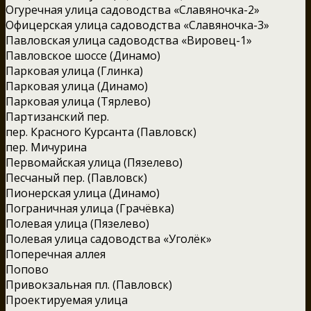
Огуречная улица садоводства «Славяночка-2»
Офицерская улица садоводства «Славяночка-3»
Павловская улица садоводства «Вировец-1»
Павловское шоссе (Динамо)
Парковая улица (Глинка)
Парковая улица (Динамо)
Парковая улица (Тярлево)
Партизанский пер.
пер. Красного Курсанта (Павловск)
пер. Мичурина
Первомайская улица (Пязелево)
Песчаный пер. (Павловск)
Пионерская улица (Динамо)
Пограничная улица (Грачёвка)
Полевая улица (Пязелево)
Полевая улица садоводства «Уголёк»
Поперечная аллея
Попово
Привокзальная пл. (Павловск)
Проектируемая улица