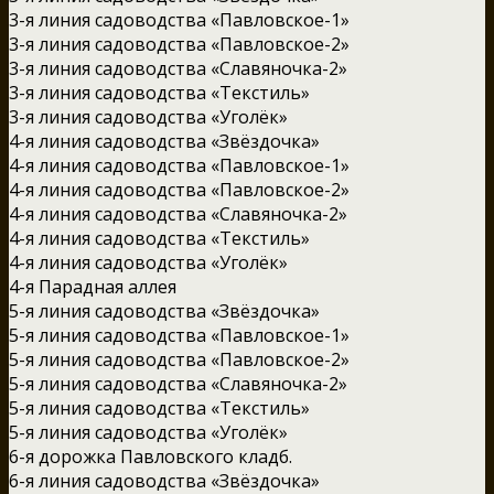
3-я линия садоводства «Павловское-1»
3-я линия садоводства «Павловское-2»
3-я линия садоводства «Славяночка-2»
3-я линия садоводства «Текстиль»
3-я линия садоводства «Уголёк»
4-я линия садоводства «Звёздочка»
4-я линия садоводства «Павловское-1»
4-я линия садоводства «Павловское-2»
4-я линия садоводства «Славяночка-2»
4-я линия садоводства «Текстиль»
4-я линия садоводства «Уголёк»
4-я Парадная аллея
5-я линия садоводства «Звёздочка»
5-я линия садоводства «Павловское-1»
5-я линия садоводства «Павловское-2»
5-я линия садоводства «Славяночка-2»
5-я линия садоводства «Текстиль»
5-я линия садоводства «Уголёк»
6-я дорожка Павловского кладб.
6-я линия садоводства «Звёздочка»