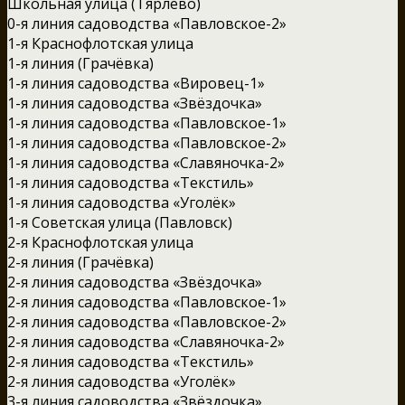
Школьная улица (Тярлево)
0-я линия садоводства «Павловское-2»
1-я Краснофлотская улица
1-я линия (Грачёвка)
1-я линия садоводства «Вировец-1»
1-я линия садоводства «Звёздочка»
1-я линия садоводства «Павловское-1»
1-я линия садоводства «Павловское-2»
1-я линия садоводства «Славяночка-2»
1-я линия садоводства «Текстиль»
1-я линия садоводства «Уголёк»
1-я Советская улица (Павловск)
2-я Краснофлотская улица
2-я линия (Грачёвка)
2-я линия садоводства «Звёздочка»
2-я линия садоводства «Павловское-1»
2-я линия садоводства «Павловское-2»
2-я линия садоводства «Славяночка-2»
2-я линия садоводства «Текстиль»
2-я линия садоводства «Уголёк»
3-я линия садоводства «Звёздочка»