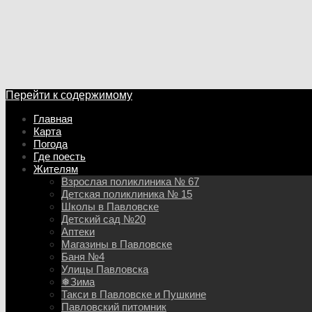
Перейти к содержимому
Главная
Карта
Погода
Где поесть
Жителям
Взрослая поликлиника № 67
Детская поликлиника № 15
Школы в Павловске
Детский сад №20
Аптеки
Магазины в Павловске
Баня №4
Улицы Павловска
❅Зима
Такси в Павловске и Пушкине
Павловский питомник