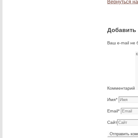
Вернуться на
Добавить
Ваш e-mail не 
Комментарий
Имя
*
Email
*
Сайт