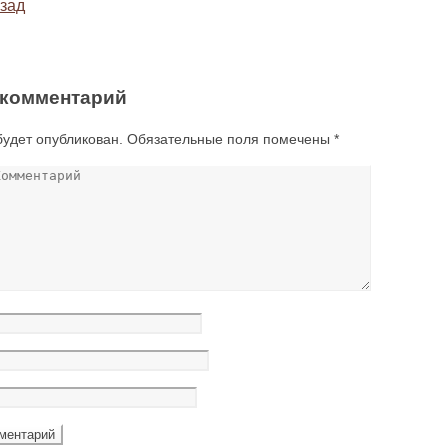
зад
 комментарий
будет опубликован.
Обязательные поля помечены
*